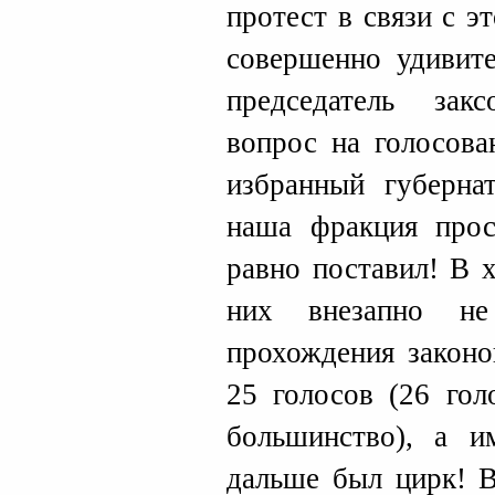
протест в связи с 
совершенно удивите
председатель зак
вопрос на голосова
избранный губерна
наша фракция прос
равно поставил! В 
них внезапно не
прохождения законо
25 голосов (26 го
большинство), а и
дальше был цирк! В