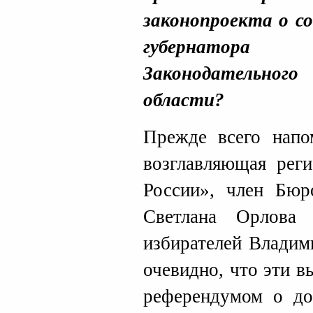
законопроекта о с
губернатор
Законодательного
области?
Прежде всего напо
возглавляющая рег
России», член Бюр
Светлана Орлова
избирателей Владим
очевидно, что эти 
референдумом о до