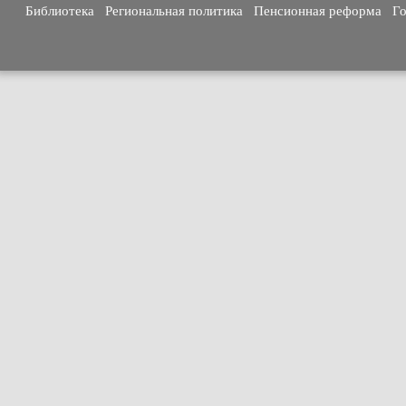
Библиотека
Региональная политика
Пенсионная реформа
Го