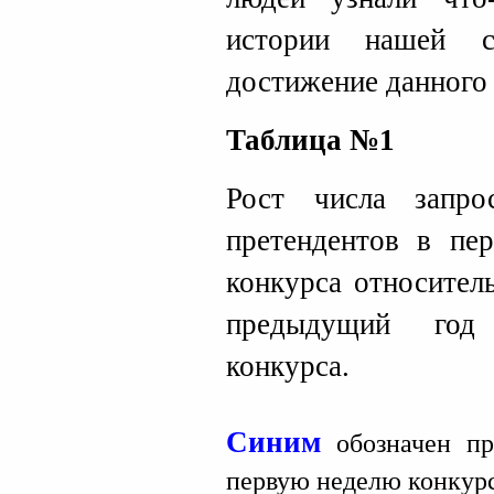
истории нашей с
достижение данного 
Таблица №1
Рост числа запр
претендентов в пе
конкурса относител
предыдущий год 
конкурса.
Синим
обозначен пр
первую неделю конкурс