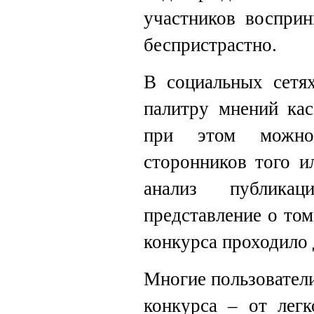
участников восприн
беспристрастно.
В социальных сетя
палитру мнений кас
при этом можно 
сторонников того и
анализ публика
представление о том
конкурса проходило 
Многие пользовател
конкурса – от легк