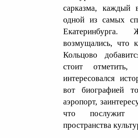
сарказма, каждый 
одной из самых сп
Екатеринбурга.
возмущались, что 
Кольцово добавит
стоит отметить,
интересовался исто
вот биографией то
аэропорт, заинтерес
что послужит ф
пространства культу