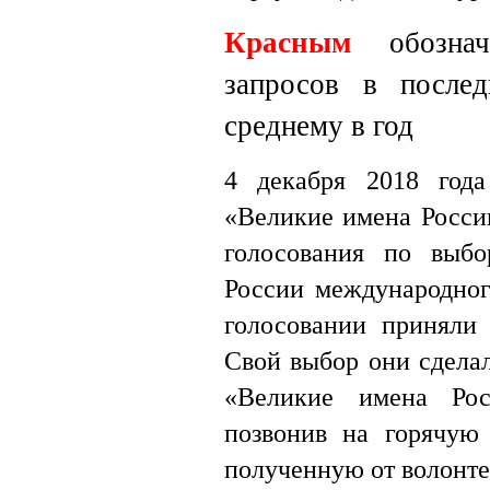
Красным
обознач
запросов в после
среднему в год
4 декабря 2018 года
«Великие имена Росси
голосования по выб
России международног
голосовании приняли 
Свой выбор они сделал
«Великие имена Рос
позвонив на горячую
полученную от волонте