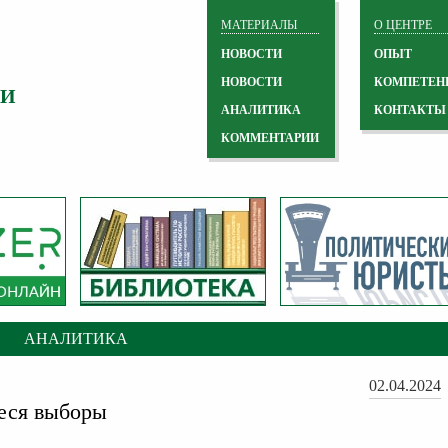
МАТЕРИАЛЫ
О ЦЕНТРЕ
НОВОСТИ
ОПЫТ
НОВОСТИ
КОМПЕТЕН
 И
АНАЛИТИКА
КОНТАКТЫ
КОММЕНТАРИИ
АНАЛИТИКА
02.04.2024
еся выборы