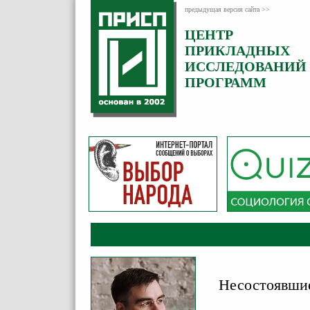
предыдущая версия сайта >>
ЦЕНТР
Категория:
ПРИКЛАДНЫХ
Аналитика
ИССЛЕДОВАНИЙ
ПРОГРАММ
Несостоявши