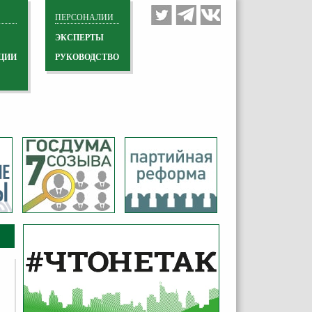
ПЕРСОНАЛИИ
ЭКСПЕРТЫ
ЦИИ
РУКОВОДСТВО