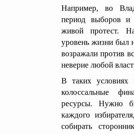
Например, во Вла
период выборов и 
живой протест. Н
уровень жизни был 
возражали против в
неверие любой власт
В таких условиях 
колоссальные фин
ресурсы. Нужно б
каждого избирателя
собирать сторонни