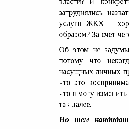
власти? И конкрет
затруднялись назва
услуги ЖКХ – хор
образом? За счет чег
Об этом не задумы
потому что неког
насущных личных пр
что это воспринима
что я могу изменить
так далее.
Но тем кандидат