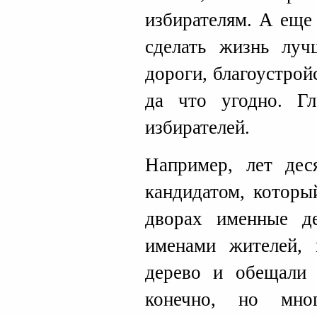
избирателям. А еще
сделать жизнь лучш
дороги, благоустрой
да что угодно. Г
избирателей.
Например, лет дес
кандидатом, которы
дворах именные д
именами жителей, 
дерево и обещали 
конечно, но мно