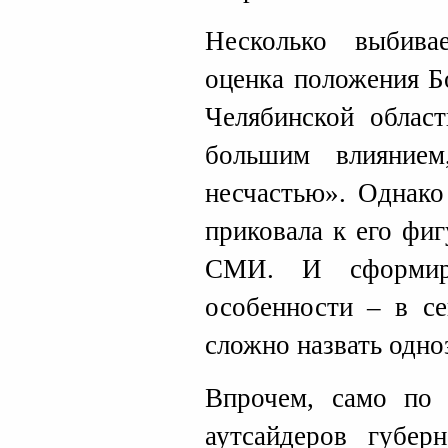
Несколько выбив
оценка положения Б
Челябинской област
большим влияние
несчастью». Однако
приковала к его фи
СМИ. И сформир
особенности – в се
сложно назвать одно
Впрочем, само по 
аутсайдеров губерн