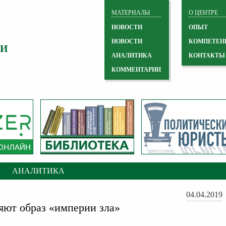
МАТЕРИАЛЫ
О ЦЕНТРЕ
НОВОСТИ
ОПЫТ
НОВОСТИ
КОМПЕТЕН
 И
АНАЛИТИКА
КОНТАКТЫ
КОММЕНТАРИИ
АНАЛИТИКА
04.04.2019
ют образ «империи зла»