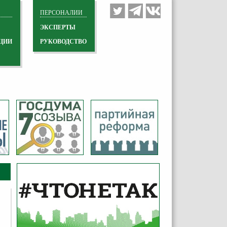
ПЕРСОНАЛИИ
ЭКСПЕРТЫ
ЦИИ
РУКОВОДСТВО