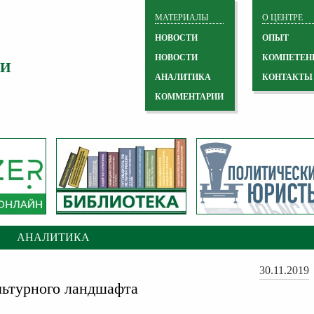
МАТЕРИАЛЫ
О ЦЕНТРЕ
НОВОСТИ
ОПЫТ
НОВОСТИ
КОМПЕТЕН
 И
АНАЛИТИКА
КОНТАКТЫ
КОММЕНТАРИИ
АНАЛИТИКА
30.11.2019
ьтурного ландшафта