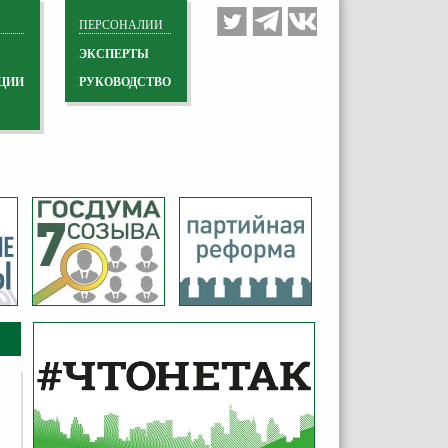
ПЕРСОНАЛИИ
ЭКСПЕРТЫ
ЦИИ
РУКОВОДСТВО