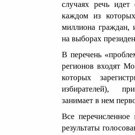
случаях речь идет 
каждом из которых
миллиона граждан, 
на выборах президент
В перечень «пробле
регионов входят Мо
которых зарегист
избирателей), п
занимает в нем перв
Все перечисленное 
результаты голосова