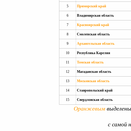
5
Приморский край
6
Владимирская область
7
Красноярский край
8
Смоленская область
9
Архангельская область
10
Республика Карелия
11
Томская область
12
Магаданская область
13
Московская область
14
Ставропольский край
15
Свердловская область
Оранжевым
выделены
с самой н