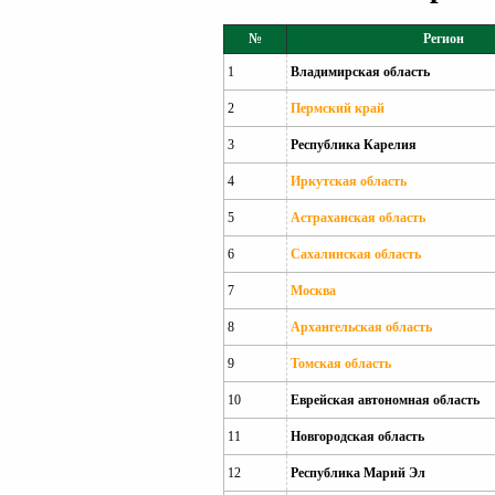
№
Регион
1
Владимирская область
2
Пермский край
3
Республика Карелия
4
Иркутская область
5
Астраханская область
6
Сахалинская область
7
Москва
8
Архангельская область
9
Томская область
10
Еврейская автономная область
11
Новгородская область
12
Республика Марий Эл