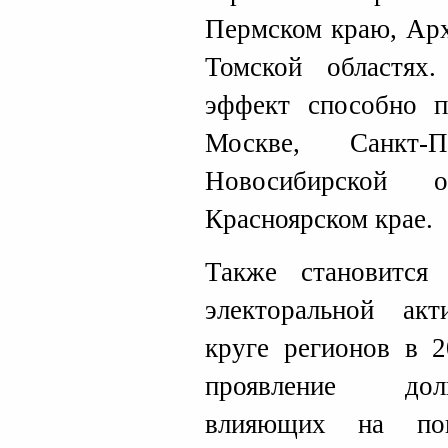
Пермском краю, Арх
Томской областях
эффект способно п
Москве, Санкт-П
Новосибирской 
Красноярском крае.
Также становится
электоральной ак
круге регионов в 2
проявление дол
влияющих на пов