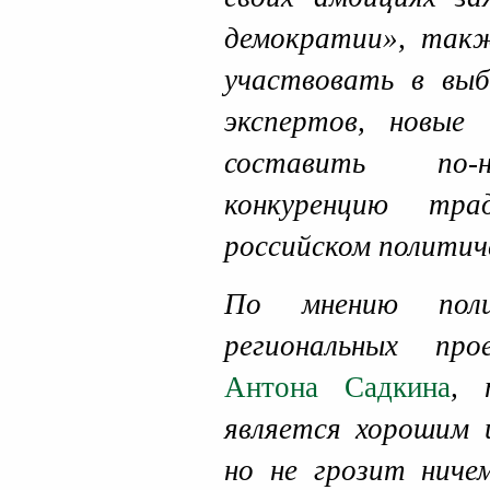
демократии», так
участвовать в выб
экспертов, новые
составить по-н
конкуренцию тра
российском политич
По мнению полит
региональных п
Антона Садкина
, 
является хорошим 
но не грозит ниче