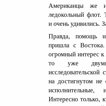
Американцы же и
ледокольный флот. 
и очень удивились. 
Правда, помощь н
пришла с Востока.
огромный интерес к 
то уже двумя
исследовательской 
на достигнутом не 
исполнительные,
Интересно только, 