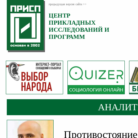
предыдущая версия сайта >>
ЦЕНТР
Категория:
ПРИКЛАДНЫХ
Аналитика
ИССЛЕДОВАНИЙ И
ПРОГРАММ
АНАЛИТ
Противостояние