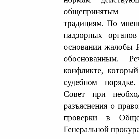
общепринятым 
традициям. По мнен
надзорных органов
основании жалобы 
обоснованным. Р
конфликте, которы
судебном порядке
Совет при необхо
разъяснения о прав
проверки в Обще
Генеральной прокура