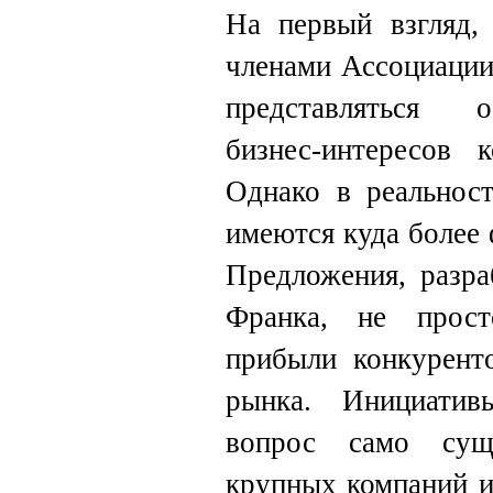
На первый взгляд
членами Ассоциации
представляться 
бизнес-интересов 
Однако в реальност
имеются куда более
Предложения, разра
Франка, не прос
прибыли конкурент
рынка. Инициати
вопрос само сущ
крупных компаний и