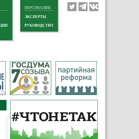
ПЕРСОНАЛИИ
ЭКСПЕРТЫ
ЦИИ
РУКОВОДСТВО