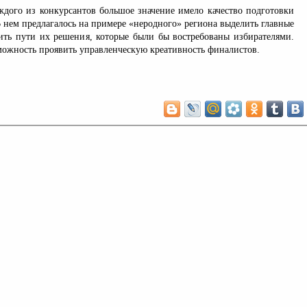
аждого из конкурсантов большое значение имело качество подготовки
 нем предлагалось на примере «неродного» региона выделить главные
ть пути их решения, которые были бы востребованы избирателями.
можность проявить управленческую креативность финалистов.