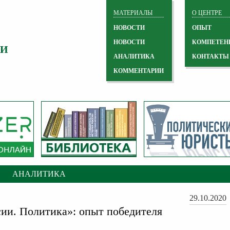
МАТЕРИАЛЫ
О ЦЕНТРЕ
НОВОСТИ
ОПЫТ
НОВОСТИ
КОМПЕТЕН
 И
АНАЛИТИКА
КОНТАКТЫ
КОММЕНТАРИИ
АНАЛИТИКА
29.10.2020
ии. Политика»: опыт победителя