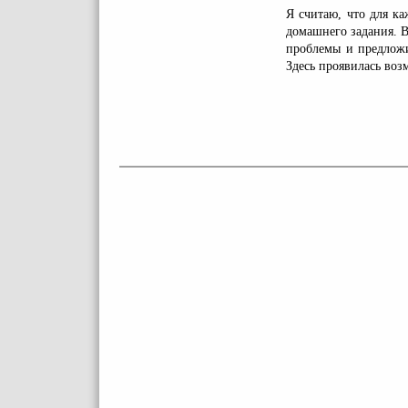
Я считаю, что для к
домашнего задания. В
проблемы и предложи
Здесь проявилась воз