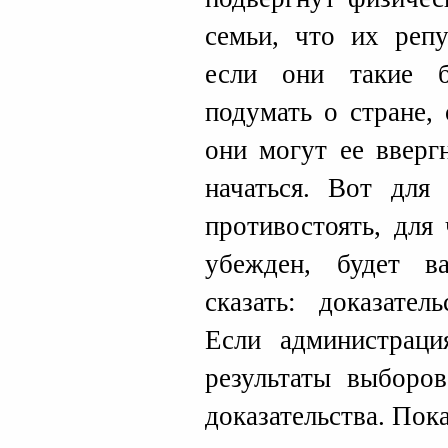
семьи, что их репу
если они такие 
подумать о стране,
они могут ее вверг
начаться. Вот для
противостоять, для
убежден, будет в
сказать: доказател
Если администраци
результаты выборов
доказательства. Пок