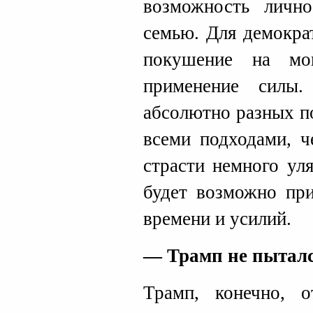
возможность личн
семью. Для демокра
покушение на мо
применение силы.
абсолютно разных по
всеми подходами, ч
страсти немного уля
будет возможно при
времени и усилий.
— Трамп не пыталс
Трамп, конечно, 