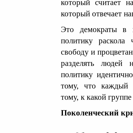
который считает на
который отвечает н
Это демократы в 
политику раскола
свободу и процветан
разделять людей 
политику идентично
тому, что каждый 
тому, к какой группе
Поколенческий кри