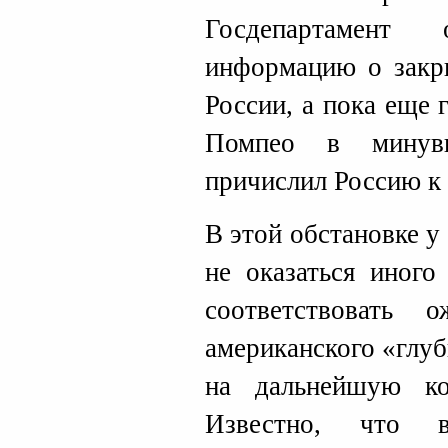
Госдепартамент 
информацию о закры
России, а пока еще 
Помпео в минув
причислил Россию к
В этой обстановке 
не оказаться иного
соответствовать о
американского «глуб
на дальнейшую к
Известно, что 