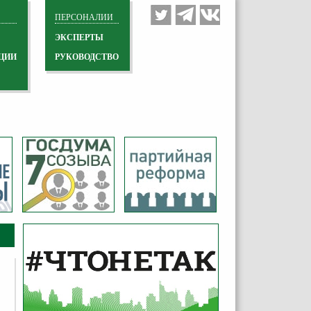
ПЕРСОНАЛИИ
ЭКСПЕРТЫ
ЦИИ
РУКОВОДСТВО