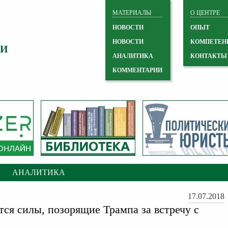
МАТЕРИАЛЫ
О ЦЕНТРЕ
НОВОСТИ
ОПЫТ
НОВОСТИ
КОМПЕТЕН
 И
АНАЛИТИКА
КОНТАКТЫ
КОММЕНТАРИИ
АНАЛИТИКА
17.07.2018
тся силы, позорящие Трампа за встречу с