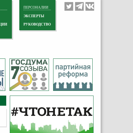
ПЕРСОНАЛИИ
ЭКСПЕРТЫ
ЦИИ
РУКОВОДСТВО