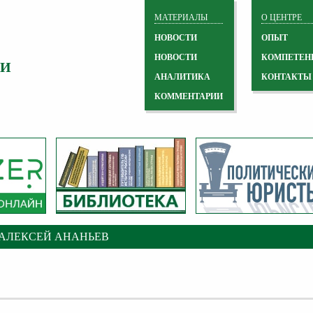
МАТЕРИАЛЫ
О ЦЕНТРЕ
НОВОСТИ
ОПЫТ
НОВОСТИ
КОМПЕТЕН
 И
АНАЛИТИКА
КОНТАКТЫ
КОММЕНТАРИИ
АЛЕКСЕЙ АНАНЬЕВ