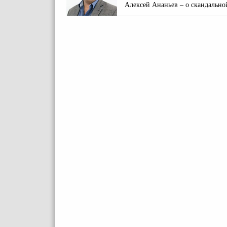
Алексей Ананьев – о скандально