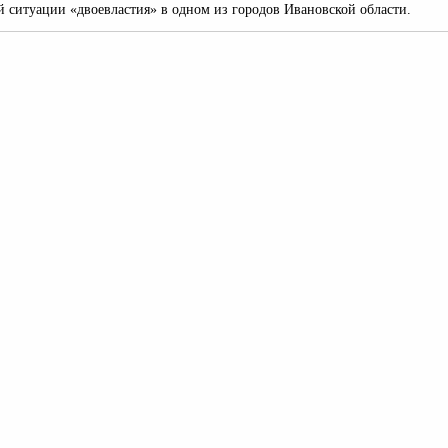
й ситуации «двоевластия» в одном из городов Ивановской области.