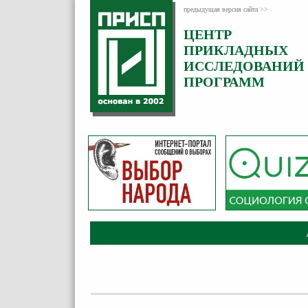
предыдущая версия сайта >>
ЦЕНТР
ПРИКЛАДНЫХ
ИССЛЕДОВАНИЙ
ПРОГРАММ