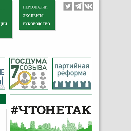
ПЕРСОНАЛИИ
ЭКСПЕРТЫ
ЦИИ
РУКОВОДСТВО