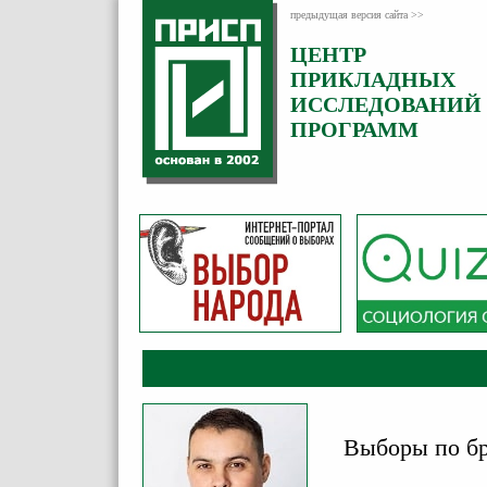
предыдущая версия сайта >>
ЦЕНТР
Категория:
ПРИКЛАДНЫХ
Комментарии
ИССЛЕДОВАНИЙ
ПРОГРАММ
Выборы по бр