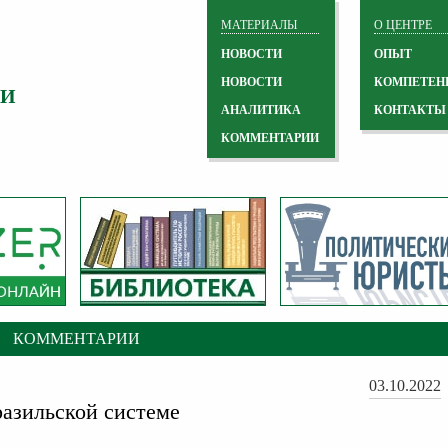
МАТЕРИАЛЫ
О ЦЕНТРЕ
НОВОСТИ
ОПЫТ
НОВОСТИ
КОМПЕТЕН
 И
АНАЛИТИКА
КОНТАКТЫ
КОММЕНТАРИИ
КОММЕНТАРИИ
03.10.2022
азильской системе