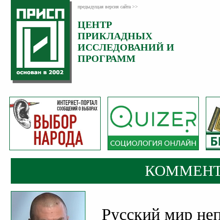
предыдущая версия сайта >>
ЦЕНТР
Категория:
ПРИКЛАДНЫХ
Комментарии
ИССЛЕДОВАНИЙ И
ПРОГРАММ
КОММЕНТ
Русский мир не