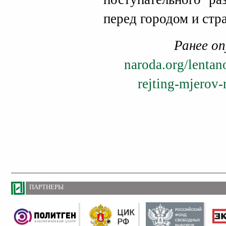
перед городом и стр
Ранее оп
naroda.org/lentan
rejting-mjerov-
ПАРТНЕРЫ