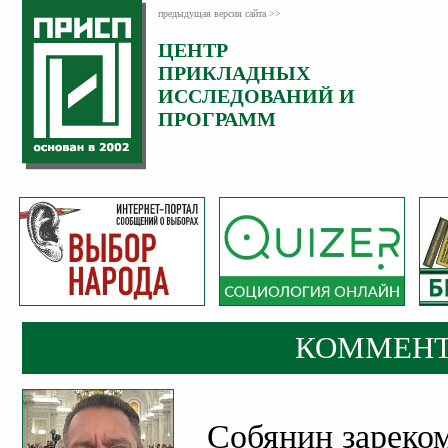
предыдущая версия сайта >>
ЦЕНТР
Категория:
ПРИКЛАДНЫХ
Комментарии
ИССЛЕДОВАНИЙ И
ПРОГРАММ
КОММЕНТ
Собянин зареком