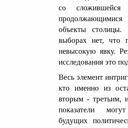
со сложившейс
продолжающимися 
объекты столицы.
выборах нет, что п
невысокую явку. Ре
исследования это по
Весь элемент интриг
кто именно из ост
вторым - третьим, 
показатели могу
будущих политичес