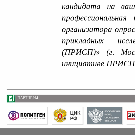
кандидата на ваш
профессиональная
организатора опро
прикладных исс
(ПРИСП)» (г. Мос
инициативе ПРИСП
ПАРТНЕРЫ