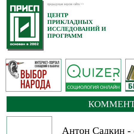
предыдущая версия сайта >>
ЦЕНТР
Категория:
ПРИКЛАДНЫХ
Комментарии
ИССЛЕДОВАНИЙ И
ПРОГРАММ
КОММЕНТ
Антон Садкин -