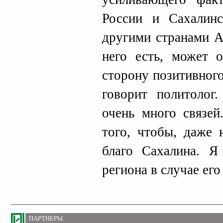
России и Сахалин
другими странами А
него есть, может о
сторону позитивного
говорит политолог
очень много связей
того, чтобы, даже 
благо Сахалина. Я
региона в случае ег
ПАРТНЕРЫ