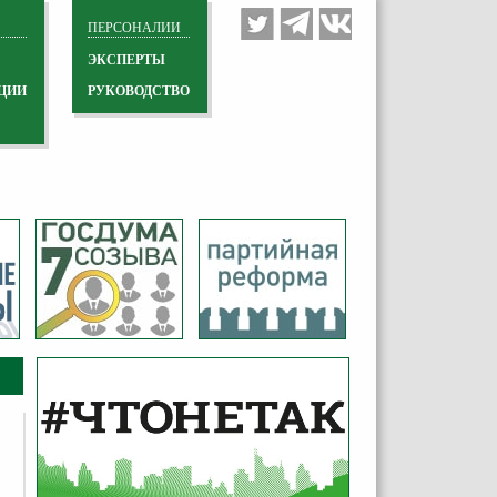
ПЕРСОНАЛИИ
ЭКСПЕРТЫ
ЦИИ
РУКОВОДСТВО