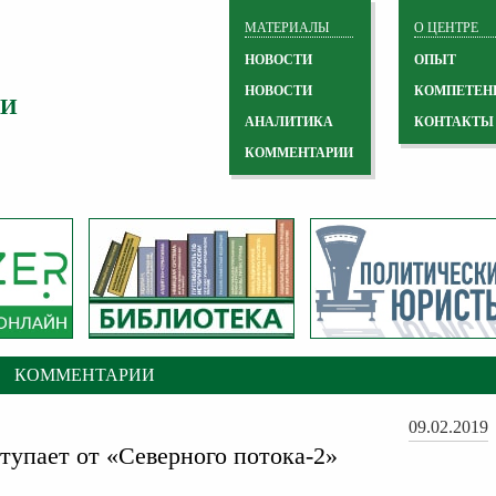
МАТЕРИАЛЫ
О ЦЕНТРЕ
НОВОСТИ
ОПЫТ
НОВОСТИ
КОМПЕТЕН
 И
АНАЛИТИКА
КОНТАКТЫ
КОММЕНТАРИИ
КОММЕНТАРИИ
09.02.2019
ступает от «Северного потока-2»