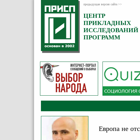
предыдущая версия сайта >>
ЦЕНТР
Категория:
ПРИКЛАДНЫХ
Комментарии
ИССЛЕДОВАНИЙ
ПРОГРАММ
Европа не от