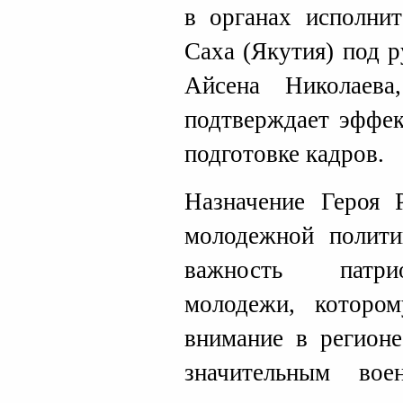
в органах исполнит
Саха (Якутия) под 
Айсена Николаев
подтверждает эффек
подготовке кадров.
Назначение Героя 
молодежной полити
важность патрио
молодежи, котором
внимание в регионе
значительным во