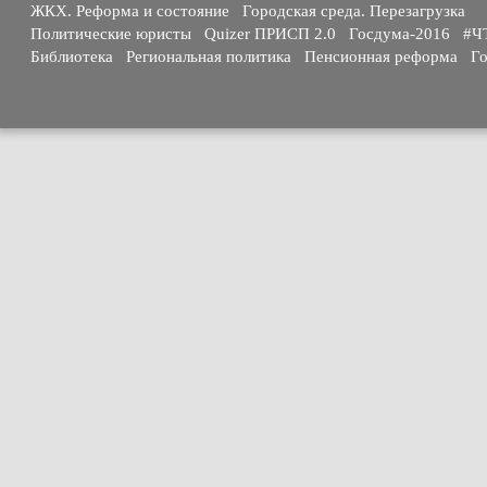
ЖКХ. Реформа и состояние
Городская среда. Перезагрузка
Политические юристы
Quizer ПРИСП 2.0
Госдума-2016
#Ч
Библиотека
Региональная политика
Пенсионная реформа
Го