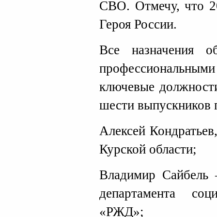
СВО. Отмечу, что 2
Героя России.
Все назначения о
профессиональными 
ключевые должности
шести выпускников 
Алексей Кондратьев
Курской области;
Владимир Сайбель 
департамента со
«РЖД»;