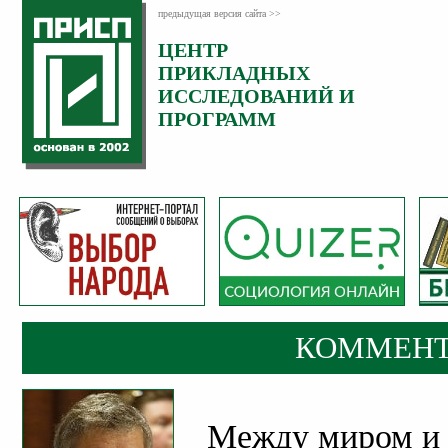
предыдущая версия сайта >>
ЦЕНТР
Категория:
ПРИКЛАДНЫХ
Комментарии
ИССЛЕДОВАНИЙ И
ПРОГРАММ
КОММЕНТ
Между миром и 