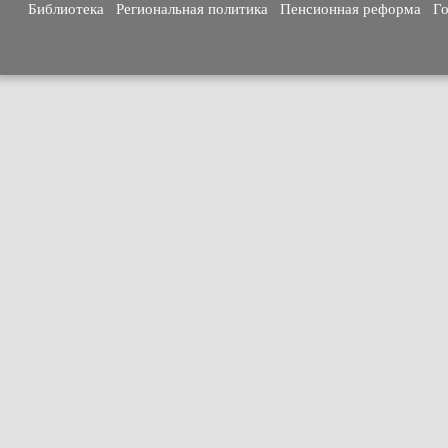
Библиотека
Региональная политика
Пенсионная реформа
Го