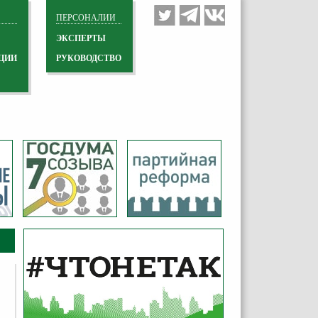
ПЕРСОНАЛИИ
ЭКСПЕРТЫ
ЦИИ
РУКОВОДСТВО