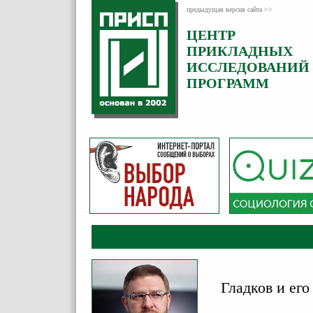
предыдущая версия сайта >>
ЦЕНТР
Категория:
ПРИКЛАДНЫХ
Комментарии
ИССЛЕДОВАНИЙ
ПРОГРАММ
Гладков и его