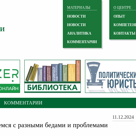
МАТЕРИАЛЫ
О ЦЕНТРЕ
НОВОСТИ
ОПЫТ
НОВОСТИ
КОМПЕТЕН
 И
АНАЛИТИКА
КОНТАКТЫ
КОММЕНТАРИИ
КОММЕНТАРИИ
11.12.2024
мся с разными бедами и проблемами