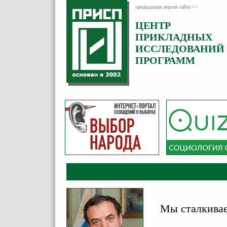
предыдущая версия сайта >>
ЦЕНТР
Категория:
ПРИКЛАДНЫХ
Комментарии
ИССЛЕДОВАНИЙ
ПРОГРАММ
Мы сталкивае