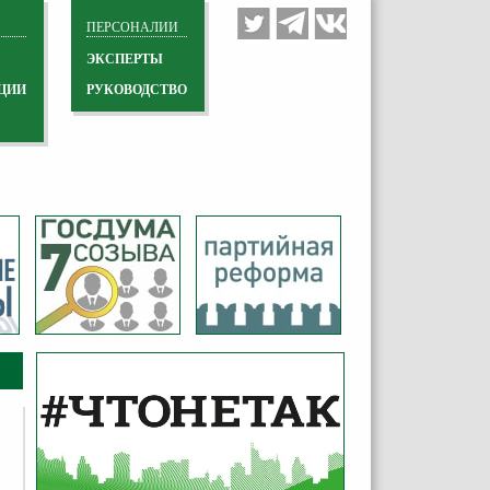
ПЕРСОНАЛИИ
ЭКСПЕРТЫ
ЦИИ
РУКОВОДСТВО