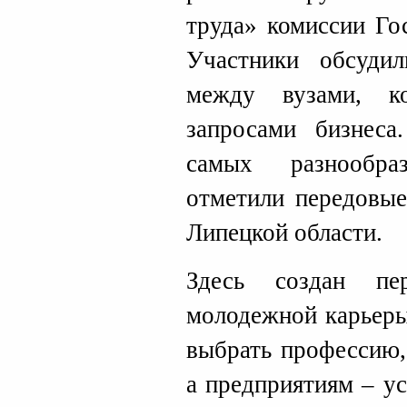
труда» комиссии Го
Участники обсудил
между вузами, к
запросами бизнеса
самых разнообра
отметили передовые
Липецкой области.
Здесь создан п
молодежной карьеры
выбрать профессию,
а предприятиям – у