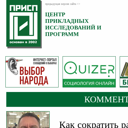
предыдущая версия сайта >>
ЦЕНТР
Категория:
ПРИКЛАДНЫХ
Комментарии
ИССЛЕДОВАНИЙ И
ПРОГРАММ
КОММЕНТ
Как сократить р