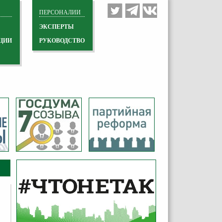
ПЕРСОНАЛИИ
ЭКСПЕРТЫ
ЦИИ
РУКОВОДСТВО