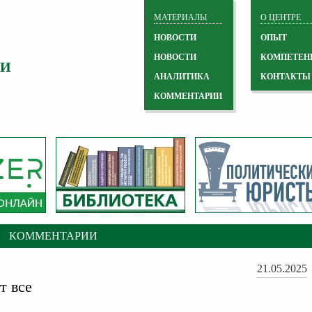
МАТЕРИАЛЫ
О ЦЕНТРЕ
НОВОСТИ
ОПЫТ
НОВОСТИ
КОМПЕТЕН
 И
АНАЛИТИКА
КОНТАКТЫ
КОММЕНТАРИИ
КОММЕНТАРИИ
21.05.2025
т все