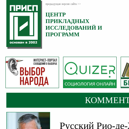
предыдущая версия сайта >>
ЦЕНТР
Категория:
ПРИКЛАДНЫХ
Комментарии
ИССЛЕДОВАНИЙ И
ПРОГРАММ
КОММЕНТ
Русский Рио-де