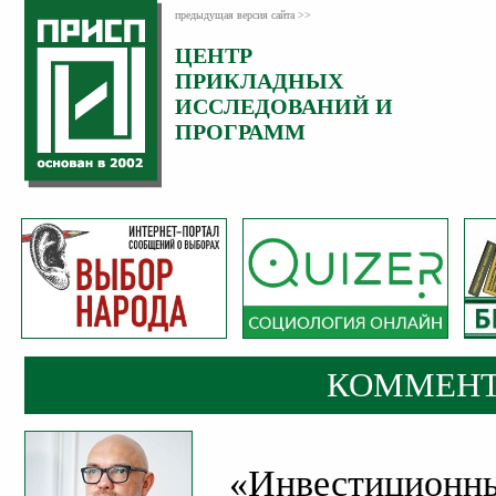
предыдущая версия сайта >>
ЦЕНТР
Категория:
ПРИКЛАДНЫХ
Комментарии
ИССЛЕДОВАНИЙ И
ПРОГРАММ
КОММЕНТ
«Инвестиционн