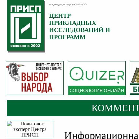
предыдущая версия сайта >>
ЦЕНТР
Категория:
ПРИКЛАДНЫХ
Комментарии
ИССЛЕДОВАНИЙ И
ПРОГРАММ
КОММЕНТ
Информационная