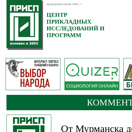
предыдущая версия сайта >>
ЦЕНТР
Категория:
ПРИКЛАДНЫХ
Комментарии
ИССЛЕДОВАНИЙ И
ПРОГРАММ
КОММЕНТ
От Мурманска д