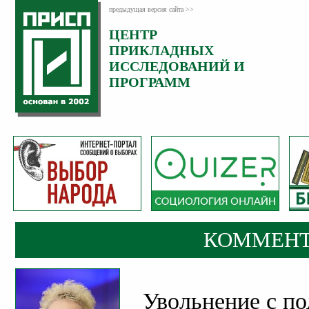
предыдущая версия сайта >>
ЦЕНТР
Категория:
ПРИКЛАДНЫХ
Комментарии
ИССЛЕДОВАНИЙ И
ПРОГРАММ
КОММЕНТ
Увольнение с по