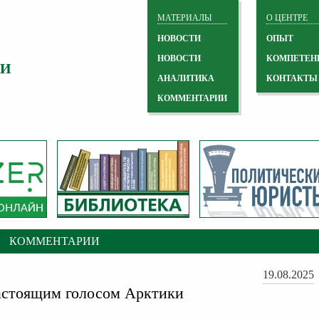
МАТЕРИАЛЫ
О ЦЕНТРЕ
НОВОСТИ
ОПЫТ
НОВОСТИ
КОМПЕТЕН
 И
АНАЛИТИКА
КОНТАКТЫ
КОММЕНТАРИИ
КОММЕНТАРИИ
19.08.2025
астоящим голосом Арктики