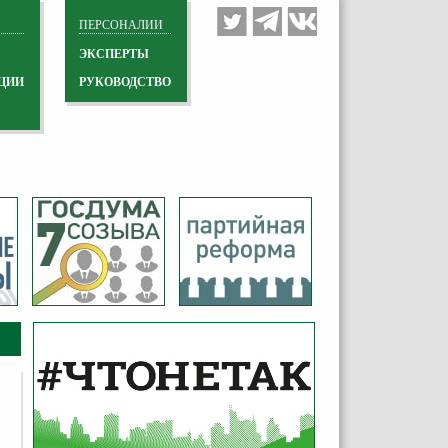
ПЕРСОНАЛИИ
ЭКСПЕРТЫ
ЦИИ
РУКОВОДСТВО