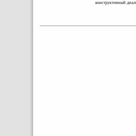
конструктивный диал