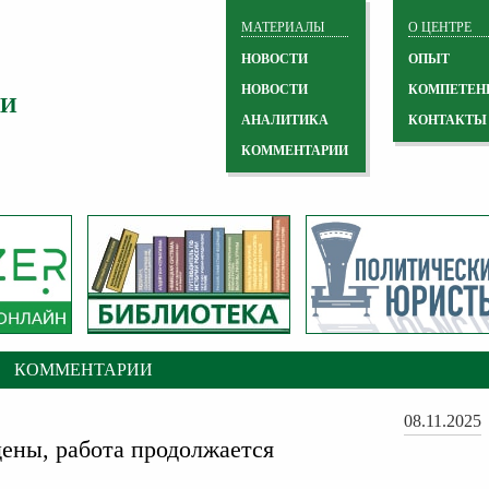
МАТЕРИАЛЫ
О ЦЕНТРЕ
НОВОСТИ
ОПЫТ
НОВОСТИ
КОМПЕТЕН
 И
АНАЛИТИКА
КОНТАКТЫ
КОММЕНТАРИИ
КОММЕНТАРИИ
08.11.2025
ены, работа продолжается