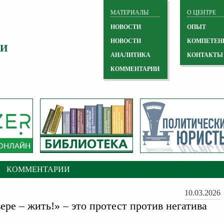
МАТЕРИАЛЫ
О ЦЕНТРЕ
НОВОСТИ
ОПЫТ
НОВОСТИ
КОМПЕТЕН
 И
АНАЛИТИКА
КОНТАКТЫ
КОММЕНТАРИИ
КОММЕНТАРИИ
10.03.2026
ре – жить!» – это протест против негатива