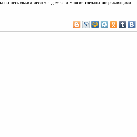
ты по нескольким десятков домов, и многие сделаны опережающими