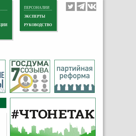
ПЕРСОНАЛИИ
ЭКСПЕРТЫ
ЦИИ
РУКОВОДСТВО