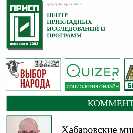
предыдущая версия сайта >>
ЦЕНТР
Категория:
ПРИКЛАДНЫХ
Комментарии
ИССЛЕДОВАНИЙ И
ПРОГРАММ
КОММЕНТ
Хабаровские ми