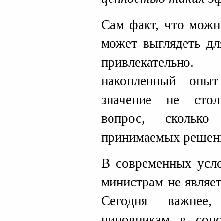
Сам факт, что можн
может выглядеть дл
привлекательно
накопленный опыт
значение не стол
вопрос, сколько
принимаемых решен
В современных усло
министрам не являе
Сегодня важнее
чиновникам в соцс