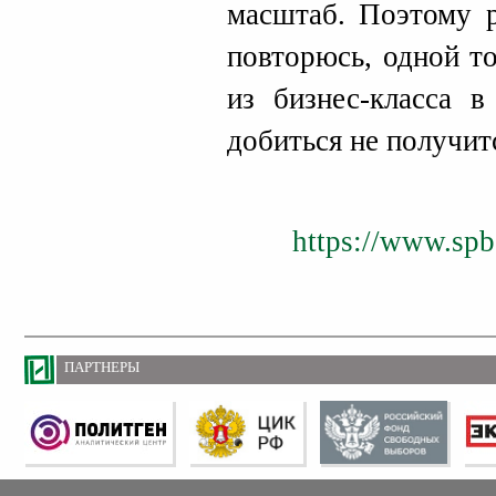
масштаб. Поэтому р
повторюсь, одной т
из бизнес-класса 
добиться не получит
https://www.spb
ПАРТНЕРЫ