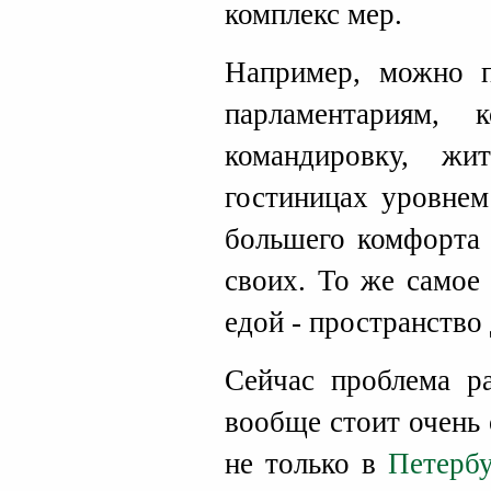
комплекс мер.
Например, можно п
парламентариям, 
командировку, ж
гостиницах уровнем
большего комфорта 
своих. То же самое
едой - пространство
Сейчас проблема ра
вообще стоит очень 
не только в
Петербу