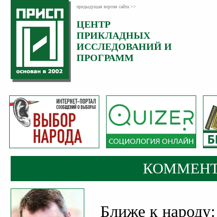
предыдущая версия сайта >>
ЦЕНТР
Категория:
ПРИКЛАДНЫХ
Комментарии
ИССЛЕДОВАНИЙ И
ПРОГРАММ
КОММЕНТ
Ближе к народу: 