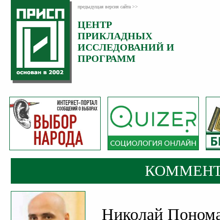
предыдущая версия сайта >>
ЦЕНТР
Категория:
ПРИКЛАДНЫХ
Комментарии
ИССЛЕДОВАНИЙ И
ПРОГРАММ
КОММЕНТ
Николай Пономар