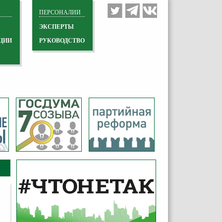
ПЕРСОНАЛИИ
ЭКСПЕРТЫ
ЦИИ
РУКОВОДСТВО