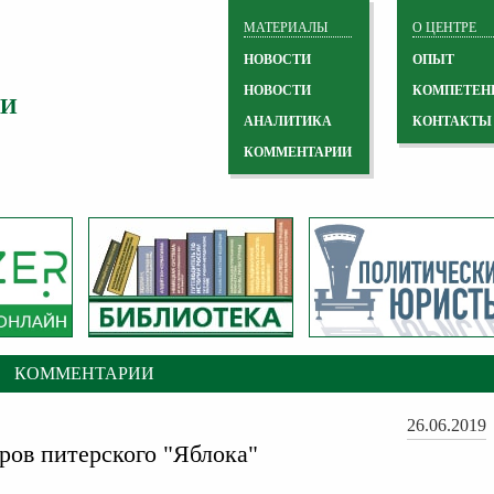
МАТЕРИАЛЫ
О ЦЕНТРЕ
НОВОСТИ
ОПЫТ
НОВОСТИ
КОМПЕТЕН
 И
АНАЛИТИКА
КОНТАКТЫ
КОММЕНТАРИИ
КОММЕНТАРИИ
26.06.2019
ров питерского "Яблока"