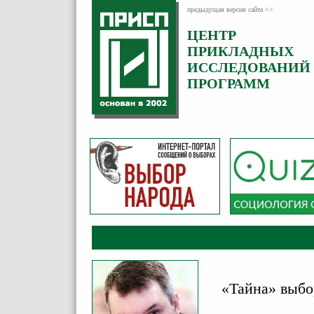
предыдущая версия сайта >>
ЦЕНТР
Категория:
ПРИКЛАДНЫХ
Комментарии
ИССЛЕДОВАНИЙ
ПРОГРАММ
«Тайна» выбо