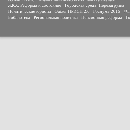
ЖКХ. Реформа и состояние
Городская среда. Перезагрузка
Политические юристы
Quizer ПРИСП 2.0
Госдума-2016
#Ч
Библиотека
Региональная политика
Пенсионная реформа
Го