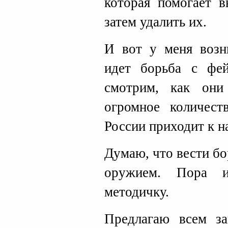
которая помогает 
затем удалить их.
И вот у меня возн
идет борьба с фе
смотрим, как он
огромное количес
России приходит к н
Думаю, что вести бо
оружием. Пора и
методичку.
Предлагаю всем за