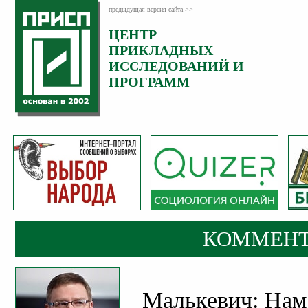
предыдущая версия сайта >>
ЦЕНТР
Категория:
ПРИКЛАДНЫХ
Комментарии
ИССЛЕДОВАНИЙ И
ПРОГРАММ
КОММЕНТ
Малькевич: Нам 