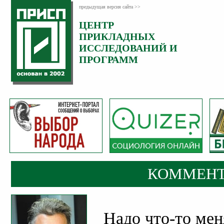
предыдущая версия сайта >>
ЦЕНТР
Категория:
ПРИКЛАДНЫХ
Комментарии
ИССЛЕДОВАНИЙ И
ПРОГРАММ
КОММЕНТ
Надо что-то мен