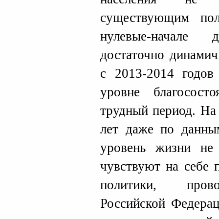
существующим по
нулевые-начале 
достаточно динамич
с 2013-2014 годов
уровне благососто
трудный период. На
лет даже по данны
уровень жизни не 
чувствуют на себе 
политики, прово
Российской Федерац