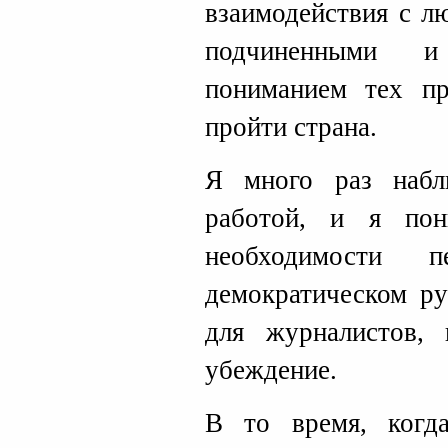
взаимодействия с л
подчиненными и
пониманием тех пр
пройти страна.
Я много раз набл
работой, и я по
необходимости
демократическом р
для журналистов, 
убеждение.
В то время, когд