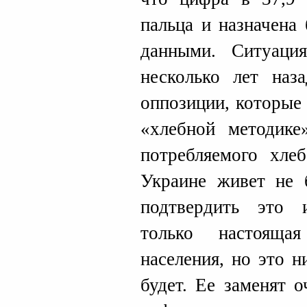
пальца и назначена
данными. Ситуаци
несколько лет наз
оппозиции, которые
«хлебной методике
потребляемого хле
Украине живет не 
подтвердить это 
только настоящая
населения, но это 
будет. Ее заменят 