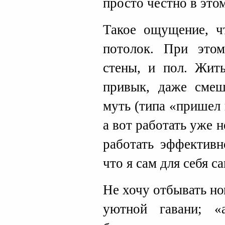
просто честно в этом
Такое ощущение, ч
потолок. При это
стены, и пол. Жит
привык, даже смеш
муть (типа «пришел 
а вот работать уже н
работать эффективн
что я сам для себя с
Не хочу отбывать но
уютной гавани; «