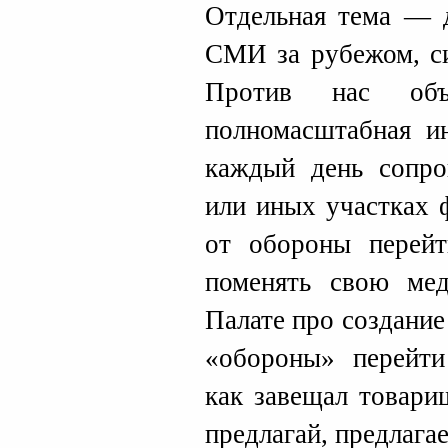
Отдельная тема — 
СМИ за рубежом, си
Против нас объ
полномасштабная и
каждый день сопро
или иных участках 
от обороны перейт
поменять свою мед
Палате про создани
«обороны» перейти
как завещал товар
предлагай, предлага