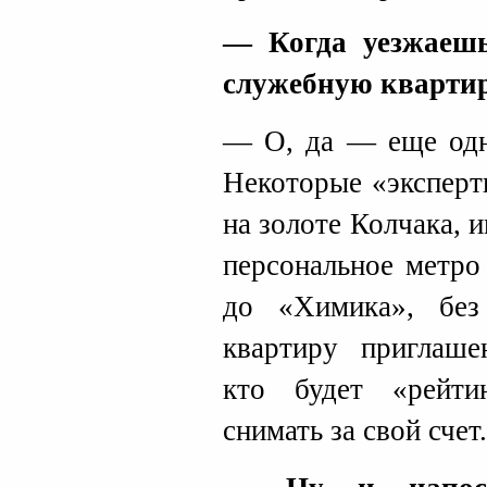
— Когда уезжаешь
служебную квартиру
— О, да — еще одна
Некоторые «эксперт
на золоте Колчака,
персональное метро
до «Химика», без 
квартиру приглаше
кто будет «рейти
снимать за свой счет.