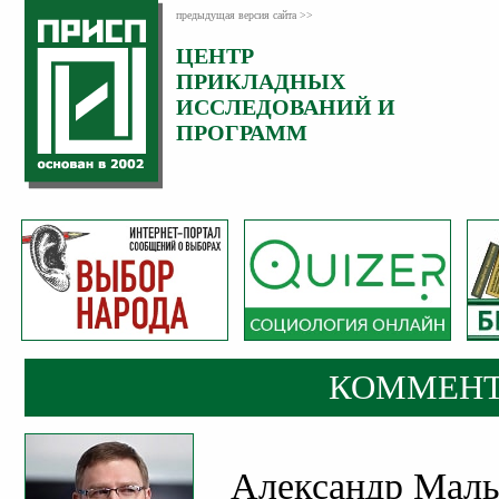
предыдущая версия сайта >>
ЦЕНТР
Категория:
ПРИКЛАДНЫХ
Комментарии
ИССЛЕДОВАНИЙ И
ПРОГРАММ
КОММЕНТ
Александр Маль