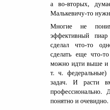
а во-вторых, дума
Малькевичу-то нужно
Многие не пони
эффективный пиар
сделал что-то од
сделать еще что-то
можно идти выше и 
т. ч. федеральные)
задач. И расти в
профессионально. 
понятно и очевидно.