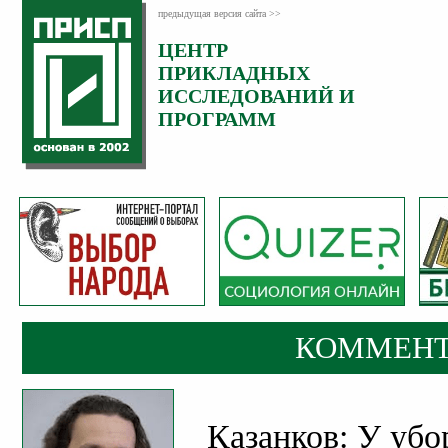
предыдущая версия сайта >>
ЦЕНТР
Категория:
ПРИКЛАДНЫХ
Комментарии
ИССЛЕДОВАНИЙ И
ПРОГРАММ
КОММЕНТ
Казанков: У уб