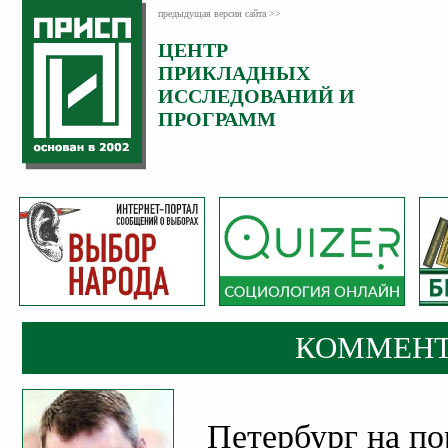
предыдущая версия сайта >>
ЦЕНТР
Категория:
ПРИКЛАДНЫХ
Комментарии
ИССЛЕДОВАНИЙ И
ПРОГРАММ
КОММЕНТ
Петербург на по