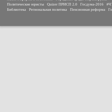
Политические юристы
Quizer ПРИСП 2.0
Госдума-2016
#Ч
Библиотека
Региональная политика
Пенсионная реформа
Го