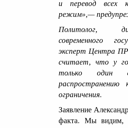
и перевод всех 
режим»,— предупре
Политолог, д
современного гос
эксперт Центра 
считает, что у го
только один с
распространению 
ограничения.
Заявление Александр
факта. Мы видим, 