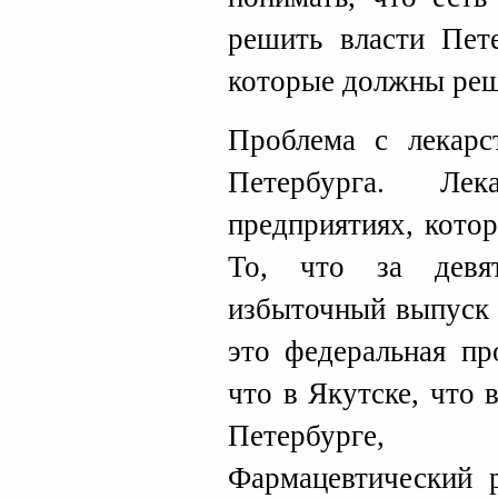
решить власти Пете
которые должны реш
Проблема с лекарс
Петербурга. Ле
предприятиях, кото
То, что за девя
избыточный выпуск 
это федеральная пр
что в Якутске, что
Петербурге,
Фармацевтический 