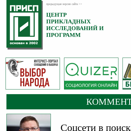
предыдущая версия сайта >>
ЦЕНТР
Категория:
ПРИКЛАДНЫХ
Комментарии
ИССЛЕДОВАНИЙ И
ПРОГРАММ
КОММЕНТ
Соцсети в поиск