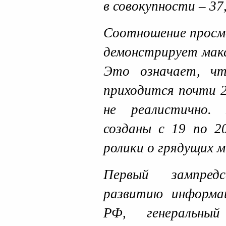
в совокупности – 37
Соотношение просмо
демонстрирует макс
Это означает, чт
приходится почти 
не реалистично.
созданы с 19 по 2
ролики о грядущих 
Первый зампред
развитию информа
РФ, генеральный