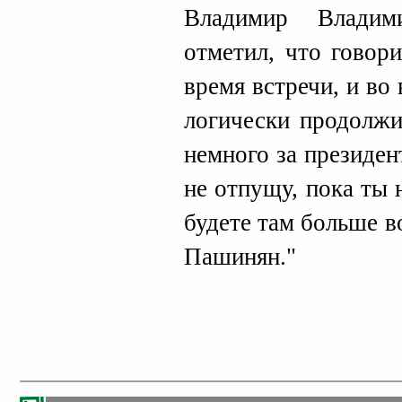
Владимир Владим
отметил, что говор
время встречи, и во
логически продолжи
немного за президен
не отпущу, пока ты 
будете там больше 
Пашинян."