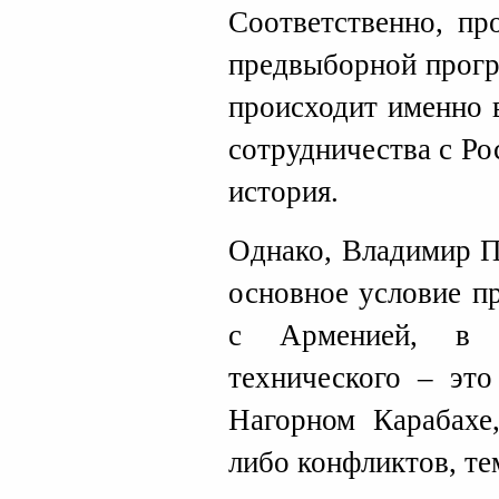
Соответственно, пр
предвыборной прог
происходит именно 
сотрудничества с Ро
история.
Однако, Владимир П
основное условие п
с Арменией, в 
технического – это
Нагорном Карабахе
либо конфликтов, те