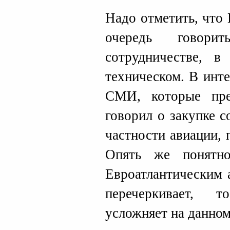
Надо отметить, что
очередь говор
сотрудничестве, 
техническом. В инт
СМИ, которые пре
говорил о закупке 
частности авиации,
Опять же понятно
Евроатлантическим 
перечеркивает, 
усложняет на данном