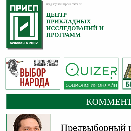
предыдущая версия сайта >>
ЦЕНТР
Категория:
ПРИКЛАДНЫХ
Комментарии
ИССЛЕДОВАНИЙ И
ПРОГРАММ
КОММЕНТ
Предвыборный 