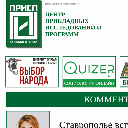
предыдущая версия сайта >>
ЦЕНТР
Категория:
ПРИКЛАДНЫХ
Комментарии
ИССЛЕДОВАНИЙ И
ПРОГРАММ
КОММЕНТ
Ставрополье вст