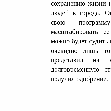
сохранению жизни н
людей в города. О
свою програм
масштабировать е
можно будет судить 
очевидно лишь то
представил на в
долговременную ст
получил одобрение.